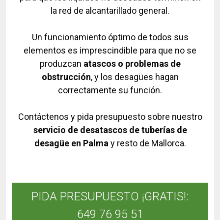
la red de alcantarillado general.
Un funcionamiento óptimo de todos sus
elementos es imprescindible para que no se
produzcan
atascos o problemas de
obstrucción
, y los desagües hagan
correctamente su función.
Contáctenos y pida presupuesto sobre nuestro
servicio de desatascos de tuberías de
desagüe en Palma
y resto de Mallorca.
PIDA PRESUPUESTO ¡GRATIS!:
649 76 95 51