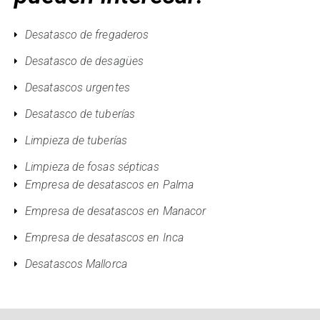
Desatasco de fregaderos
Desatasco de desagües
Desatascos urgentes
Desatasco de tuberías
Limpieza de tuberías
Limpieza de fosas sépticas
Empresa de desatascos en Palma
Empresa de desatascos en Manacor
Empresa de desatascos en Inca
Desatascos Mallorca