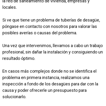
la red de saneamiento de vivienda, empresas y
locales.
Si ve que tiene un problema de tuberías de desagüe,
póngase en contacto con nosotros para valorar las
posibles averías o causas del problema.
Una vez que intervenimos, llevamos a cabo un trabajo
profesional, sin dañar la instalación y consiguiendo un
resultado óptimo.
En casos más complejos donde no se identifica el
problema en primera instancia, realizamos una
inspección a fondo de los desagües para dar con la
causa y poder ofrecerle un presupuesto para
solucionarlo.