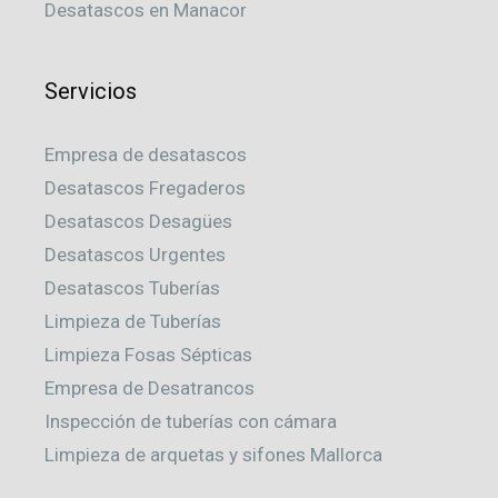
Desatascos en Manacor
Servicios
Empresa de desatascos
Desatascos Fregaderos
Desatascos Desagües
Desatascos Urgentes
Desatascos Tuberías
Limpieza de Tuberías
Limpieza Fosas Sépticas
Empresa de Desatrancos
Inspección de tuberías con cámara
Limpieza de arquetas y sifones Mallorca