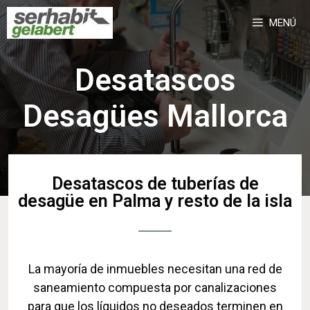
MENÚ
Desatascos
Desagües Mallorca
Desatascos de tuberías de
desagüe en Palma y resto de la isla
La mayoría de inmuebles necesitan una red de
saneamiento compuesta por canalizaciones
para que los líquidos no deseados terminen en