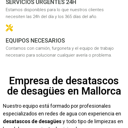
SERVICIOS URGENTES 24H
Estamos disponibles para lo que nuestros clientes
necesiten las 24h del día y los 365 días del año.
EQUIPOS NECESARIOS
Contamos con camión, furgoneta y el equipo de trabajo
necesario para solucionar cualquier avería o problema.
Empresa de desatascos
de desagües en Mallorca
Nuestro equipo está formado por profesionales
especializados en redes de agua con experiencia en
desatascos de desagües
y todo tipo de limpiezas en