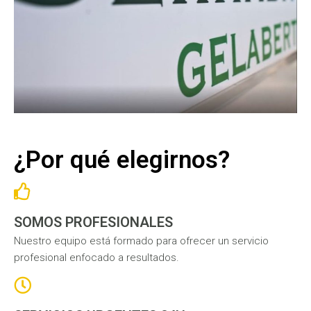
¿Por qué elegirnos?
SOMOS PROFESIONALES
Nuestro equipo está formado para ofrecer un servicio
profesional enfocado a resultados.