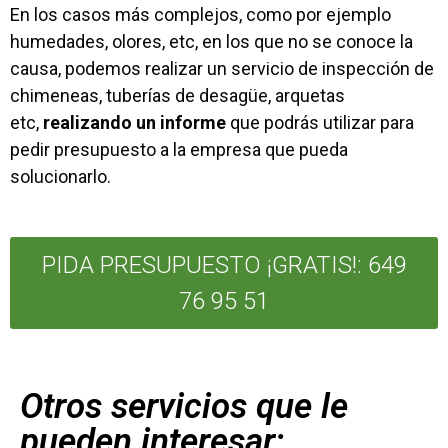
En los casos más complejos, como por ejemplo
humedades, olores, etc, en los que no se conoce la
causa, podemos realizar un servicio de inspección de
chimeneas, tuberías de desagüe, arquetas
etc,
realizando un informe
que podrás utilizar para
pedir presupuesto a la empresa que pueda
solucionarlo.
PIDA PRESUPUESTO ¡GRATIS!: 649
76 95 51
Otros servicios que le
pueden interesar: