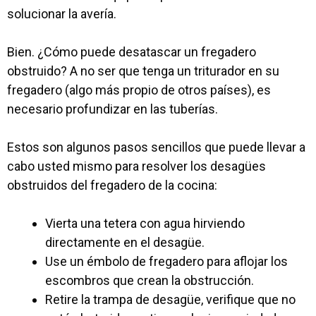
solucionar la avería.
Bien. ¿Cómo puede desatascar un fregadero
obstruido?
A no ser que tenga un triturador en su
fregadero (algo más propio de otros países), es
necesario profundizar en las tuberías.
Estos son algunos pasos sencillos que puede llevar a
cabo usted mismo para resolver los desagües
obstruidos del fregadero de la cocina:
Vierta una tetera con agua hirviendo
directamente en el desagüe.
Use un émbolo de fregadero para aflojar los
escombros que crean la obstrucción.
Retire la trampa de desagüe, verifique que no