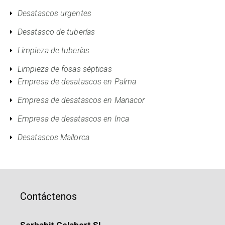
Desatascos urgentes
Desatasco de tuberías
Limpieza de tuberías
Limpieza de fosas sépticas
Empresa de desatascos en Palma
Empresa de desatascos en Manacor
Empresa de desatascos en Inca
Desatascos Mallorca
Contáctenos