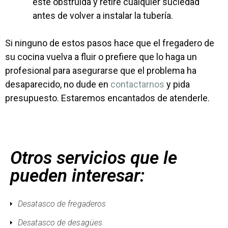
esté obstruida y retire cualquier suciedad
antes de volver a instalar la tubería.
Si ninguno de estos pasos hace que el fregadero de
su cocina vuelva a fluir o prefiere que lo haga un
profesional para asegurarse que el problema ha
desaparecido, no dude en
contactarnos
y pida
presupuesto. Estaremos encantados de atenderle.
Otros servicios que le
pueden interesar:
Desatasco de fregaderos
Desatasco de desagües