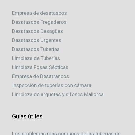
Empresa de desatascos
Desatascos Fregaderos
Desatascos Desagües
Desatascos Urgentes
Desatascos Tuberías
Limpieza de Tuberías
Limpieza Fosas Sépticas
Empresa de Desatrancos
Inspección de tuberías con cámara
Limpieza de arquetas y sifones Mallorca
Guías útiles
Los problemas más comunes de las tuberías de