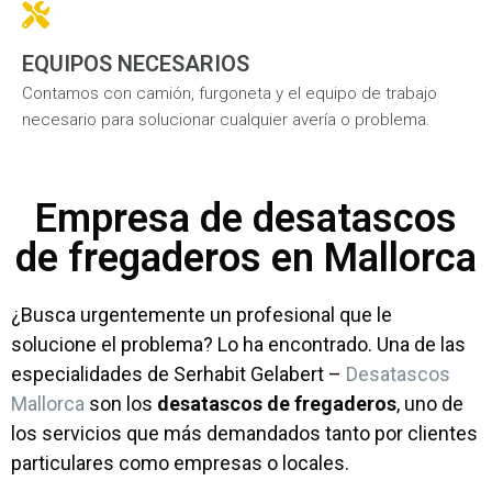
EQUIPOS NECESARIOS
Contamos con camión, furgoneta y el equipo de trabajo
necesario para solucionar cualquier avería o problema.
Empresa de desatascos
de fregaderos en Mallorca
¿Busca urgentemente un profesional que le
solucione el problema? Lo ha encontrado. Una de las
especialidades de Serhabit Gelabert –
Desatascos
Mallorca
son los
desatascos de fregaderos
, uno de
los servicios que más demandados tanto por clientes
particulares como empresas o locales.