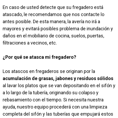
En caso de usted detecte que su fregadero está
atascado, le recomendamos que nos contacte lo
antes posible. De esta manera, la avería no irá a
mayores y evitará posibles problema de inundación y
daños en el mobiliario de cocina, suelos, puertas,
filtraciones a vecinos, etc.
¿Por qué se atasca mi fregadero?
Los atascos en fregaderos se originan por la
acumulación de grasas, jabones y residuos sólidos
al lavar los platos que se van depositando en el sifón y
a lo largo de la tubería, originando su colapso y
rebasamiento con el tiempo. Si necesita nuestra
ayuda, nuestro equipo procederá con una limpieza
completa del sifón y las tuberías que empujará estos