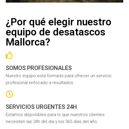
¿Por qué elegir nuestro
equipo de desatascos
Mallorca?
SOMOS PROFESIONALES
Nuestro equipo está formado para ofrecer un servicio
profesional enfocado a resultados.
SERVICIOS URGENTES 24H
Estamos disponibles para lo que nuestros clientes
necesiten las 24h del día y los 365 días del año.