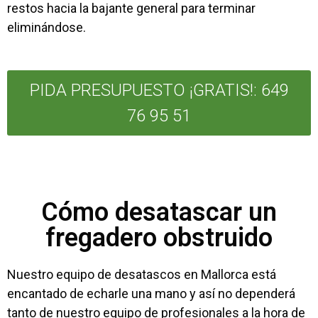
restos hacia la bajante general para terminar
eliminándose.
PIDA PRESUPUESTO ¡GRATIS!: 649
76 95 51
Cómo desatascar un
fregadero obstruido
Nuestro equipo de desatascos en Mallorca está
encantado de echarle una mano y así no dependerá
tanto de nuestro equipo de profesionales a la hora de