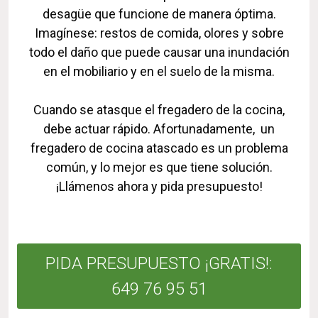
desagüe que funcione de manera óptima.
Imagínese: restos de comida, olores y sobre
todo el daño que puede causar una inundación
en el mobiliario y en el suelo de la misma.
Cuando se atasque el fregadero de la cocina,
debe actuar rápido. Afortunadamente, un
fregadero de cocina atascado es un problema
común, y lo mejor es que tiene solución.
¡Llámenos ahora y pida presupuesto!
PIDA PRESUPUESTO ¡GRATIS!:
649 76 95 51