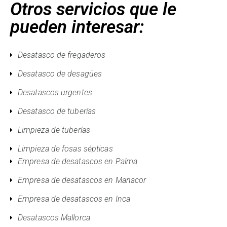
Otros servicios que le
pueden interesar:
Desatasco de fregaderos
Desatasco de desagües
Desatascos urgentes
Desatasco de tuberías
Limpieza de tuberías
Limpieza de fosas sépticas
Empresa de desatascos en Palma
Empresa de desatascos en Manacor
Empresa de desatascos en Inca
Desatascos Mallorca