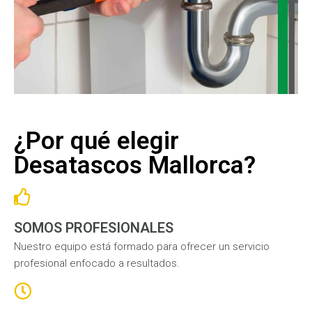
¿Por qué elegir
Desatascos Mallorca?
SOMOS PROFESIONALES
Nuestro equipo está formado para ofrecer un servicio
profesional enfocado a resultados.