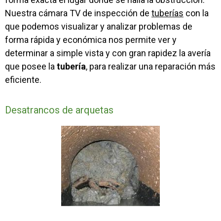
Nuestra cámara TV de inspección de
tuberías
con la
que podemos visualizar y analizar problemas de
forma rápida y económica nos permite ver y
determinar a simple vista y con gran rapidez la avería
que posee la
tubería
, para realizar una reparación más
eficiente.
Desatrancos de arquetas