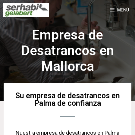
MENÚ
Empresa de
Desatrancos en
Mallorca
Su empresa de desatrancos en
Palma de confianza
Nuestra empresa de desatrancos en Palma