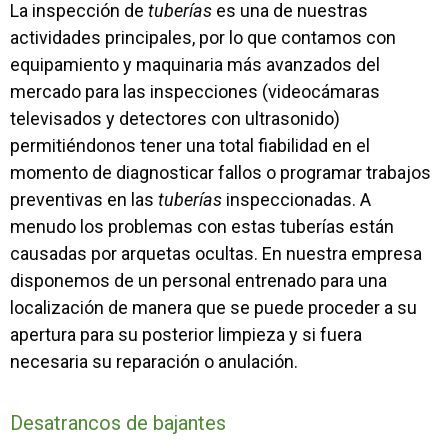
La inspección de
tuberías
es una de nuestras
actividades principales, por lo que contamos con
equipamiento y maquinaria más avanzados del
mercado para las inspecciones (videocámaras
televisados y detectores con ultrasonido)
permitiéndonos tener una total fiabilidad en el
momento de diagnosticar fallos o programar trabajos
preventivas en las
tuberías
inspeccionadas. A
menudo los problemas con estas tuberías están
causadas por arquetas ocultas. En nuestra empresa
disponemos de un personal entrenado para una
localización de manera que se puede proceder a su
apertura para su posterior limpieza y si fuera
necesaria su reparación o anulación.
Desatrancos de bajantes