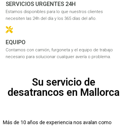
SERVICIOS URGENTES 24H
Estamos disponibles para lo que nuestros clientes
necesiten las 24h del día y los 365 días del año.
EQUIPO
Contamos con camión, furgoneta y el equipo de trabajo
necesario para solucionar cualquier avería o problema.
Su servicio de
desatrancos en Mallorca
Más de 10 años de experiencia nos avalan como