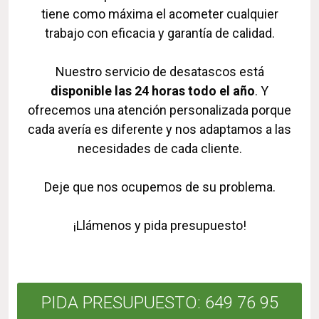
tiene como máxima el acometer cualquier
trabajo con eficacia y garantía de calidad.
Nuestro servicio de desatascos está
disponible las 24 horas todo el año
. Y
ofrecemos una atención personalizada porque
cada avería es diferente y nos adaptamos a las
necesidades de cada cliente.
Deje que nos ocupemos de su problema.
¡Llámenos y pida presupuesto!
PIDA PRESUPUESTO: 649 76 95