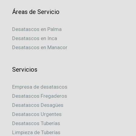
Áreas de Servicio
Desatascos en Palma
Desatascos en Inca
Desatascos en Manacor
Servicios
Empresa de desatascos
Desatascos Fregaderos
Desatascos Desagües
Desatascos Urgentes
Desatascos Tuberías
Limpieza de Tuberías