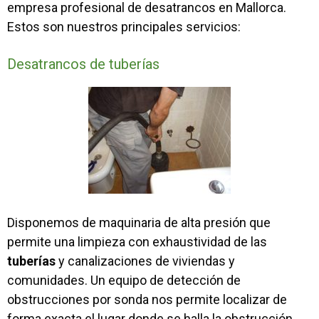
empresa profesional de desatrancos en Mallorca.
Estos son nuestros principales servicios:
Desatrancos de tuberías
Disponemos de maquinaria de alta presión que
permite una limpieza con exhaustividad de las
tuberías
y canalizaciones de viviendas y
comunidades. Un equipo de detección de
obstrucciones por sonda nos permite localizar de
forma exacta el lugar donde se halla la obstrucción.