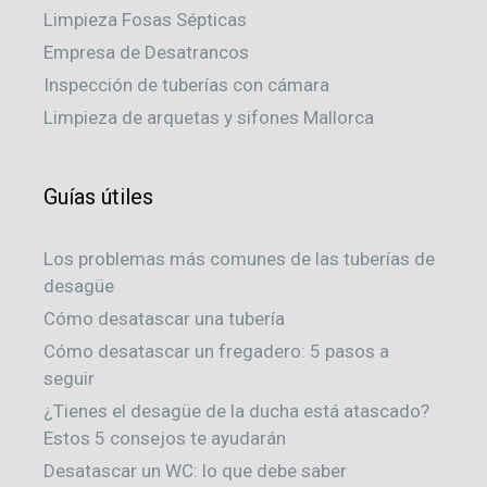
Limpieza Fosas Sépticas
Empresa de Desatrancos
Inspección de tuberías con cámara
Limpieza de arquetas y sifones Mallorca
Guías útiles
Los problemas más comunes de las tuberías de
desagüe
Cómo desatascar una tubería
Cómo desatascar un fregadero: 5 pasos a
seguir
¿Tienes el desagüe de la ducha está atascado?
Estos 5 consejos te ayudarán
Desatascar un WC: lo que debe saber