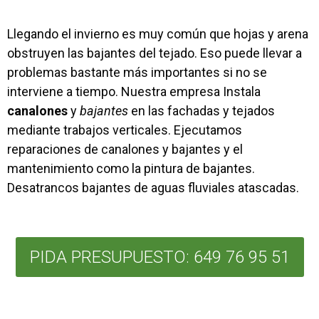
Llegando el invierno es muy común que hojas y arena
obstruyen las bajantes del tejado. Eso puede llevar a
problemas bastante más importantes si no se
interviene a tiempo. Nuestra empresa Instala
canalones
y
bajantes
en las fachadas y tejados
mediante trabajos verticales. Ejecutamos
reparaciones de canalones y bajantes y el
mantenimiento como la pintura de bajantes.
Desatrancos bajantes de aguas fluviales atascadas.
PIDA PRESUPUESTO: 649 76 95 51